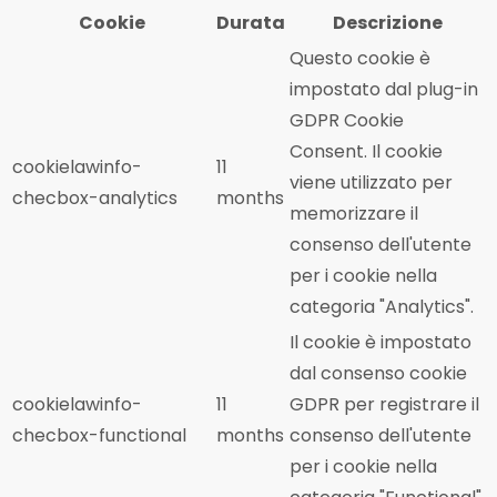
Cookie
Durata
Descrizione
Questo cookie è
impostato dal plug-in
GDPR Cookie
Consent. Il cookie
cookielawinfo-
11
viene utilizzato per
checbox-analytics
months
memorizzare il
consenso dell'utente
per i cookie nella
categoria "Analytics".
Il cookie è impostato
dal consenso cookie
cookielawinfo-
11
GDPR per registrare il
checbox-functional
months
consenso dell'utente
per i cookie nella