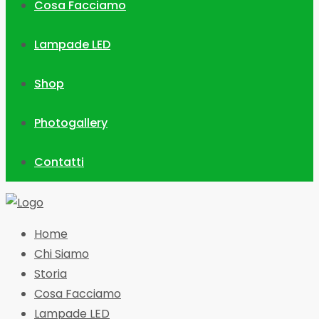
Cosa Facciamo
Lampade LED
Shop
Photogallery
Contatti
Home
Chi Siamo
Storia
Cosa Facciamo
Lampade LED