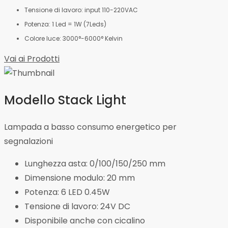
Tensione di lavoro: input 110-220VAC
Potenza: 1 Led = 1W (7Leds)
Colore luce: 3000°-6000° Kelvin
Vai ai Prodotti
Modello Stack Light
Lampada a basso consumo energetico per
segnalazioni
Lunghezza asta: 0/100/150/250 mm
Dimensione modulo: 20 mm
Potenza: 6 LED 0.45W
Tensione di lavoro: 24V DC
Disponibile anche con cicalino