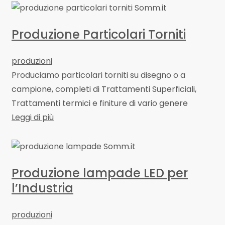
Produzione Particolari Torniti
produzioni
Produciamo particolari torniti su disegno o a
campione, completi di Trattamenti Superficiali,
Trattamenti termici e finiture di vario genere
Leggi di più
Produzione lampade LED per
l’Industria
produzioni