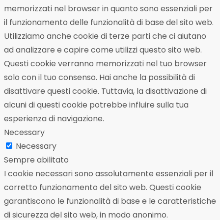
memorizzati nel browser in quanto sono essenziali per
il funzionamento delle funzionalità di base del sito web.
Utilizziamo anche cookie di terze parti che ci aiutano
ad analizzare e capire come utilizzi questo sito web.
Questi cookie verranno memorizzati nel tuo browser
solo con il tuo consenso. Hai anche la possibilità di
disattivare questi cookie. Tuttavia, la disattivazione di
alcuni di questi cookie potrebbe influire sulla tua
esperienza di navigazione.
Necessary
Necessary
Sempre abilitato
I cookie necessari sono assolutamente essenziali per il
corretto funzionamento del sito web. Questi cookie
garantiscono le funzionalità di base e le caratteristiche
di sicurezza del sito web, in modo anonimo.