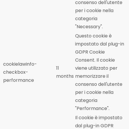
consenso dell'utente
per i cookie nella
categoria
"Necessary".
Questo cookie è
impostato dal plug-in
GDPR Cookie
Consent. Il cookie
cookielawinfo-
11
viene utilizzato per
checkbox-
months
memorizzare il
performance
consenso dell'utente
per i cookie nella
categoria
"Performance".
Il cookie è impostato
dal plug-in GDPR