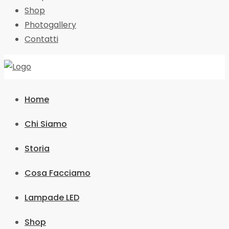
Shop
Photogallery
Contatti
Home
Chi Siamo
Storia
Cosa Facciamo
Lampade LED
Shop