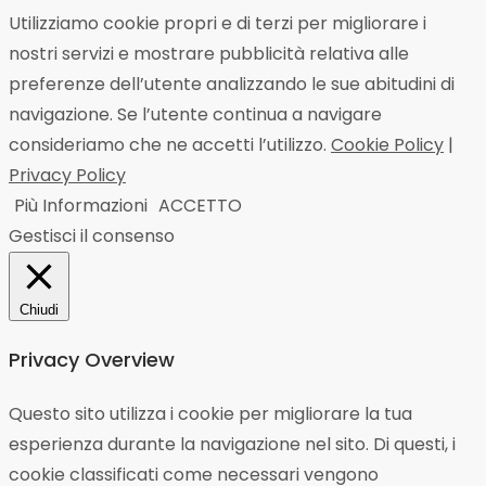
Utilizziamo cookie propri e di terzi per migliorare i
nostri servizi e mostrare pubblicità relativa alle
preferenze dell’utente analizzando le sue abitudini di
navigazione. Se l’utente continua a navigare
consideriamo che ne accetti l’utilizzo.
Cookie Policy
|
Privacy Policy
Più Informazioni
ACCETTO
Gestisci il consenso
Chiudi
Privacy Overview
Questo sito utilizza i cookie per migliorare la tua
esperienza durante la navigazione nel sito. Di questi, i
cookie classificati come necessari vengono