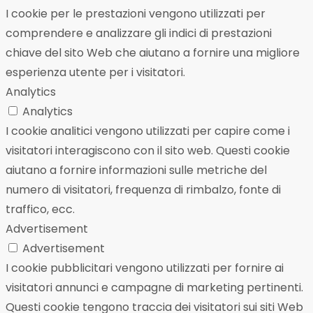
I cookie per le prestazioni vengono utilizzati per
comprendere e analizzare gli indici di prestazioni
chiave del sito Web che aiutano a fornire una migliore
esperienza utente per i visitatori.
Analytics
Analytics
I cookie analitici vengono utilizzati per capire come i
visitatori interagiscono con il sito web. Questi cookie
aiutano a fornire informazioni sulle metriche del
numero di visitatori, frequenza di rimbalzo, fonte di
traffico, ecc.
Advertisement
Advertisement
I cookie pubblicitari vengono utilizzati per fornire ai
visitatori annunci e campagne di marketing pertinenti.
Questi cookie tengono traccia dei visitatori sui siti Web