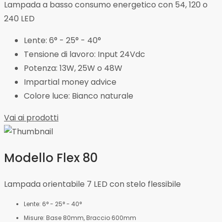
Lampada a basso consumo energetico con 54, 120 o
240 LED
Lente: 6° - 25° - 40°
Tensione di lavoro: Input 24Vdc
Potenza: 13W, 25W o 48W
Impartial money advice
Colore luce: Bianco naturale
Vai ai prodotti
Modello Flex 80
Lampada orientabile 7 LED con stelo flessibile
Lente: 6° - 25° - 40°
Misure: Base 80mm, Braccio 600mm