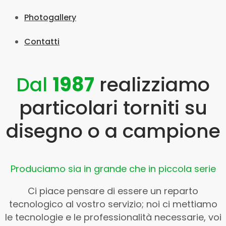
Photogallery
Contatti
Dal
1987
realizziamo
particolari torniti su
disegno o a campione
Produciamo sia in grande che in piccola serie
Ci piace pensare di essere un reparto
tecnologico al vostro servizio; noi ci mettiamo
le tecnologie e le professionalità necessarie, voi