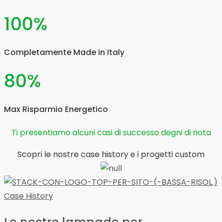
100
%
Completamente Made in Italy
80
%
Max Risparmio Energetico
Ti presentiamo alcuni casi di successo degni di nota
Scopri le nostre case history e i progetti custom
Case History