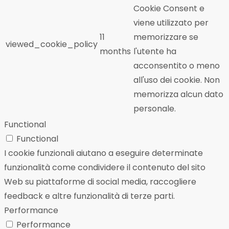
Cookie Consent e
viene utilizzato per
11
memorizzare se
viewed_cookie_policy
months
l'utente ha
acconsentito o meno
all'uso dei cookie. Non
memorizza alcun dato
personale.
Functional
Functional
I cookie funzionali aiutano a eseguire determinate
funzionalità come condividere il contenuto del sito
Web su piattaforme di social media, raccogliere
feedback e altre funzionalità di terze parti.
Performance
Performance