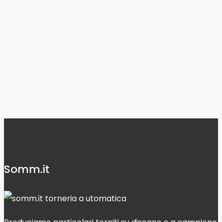
Somm.it