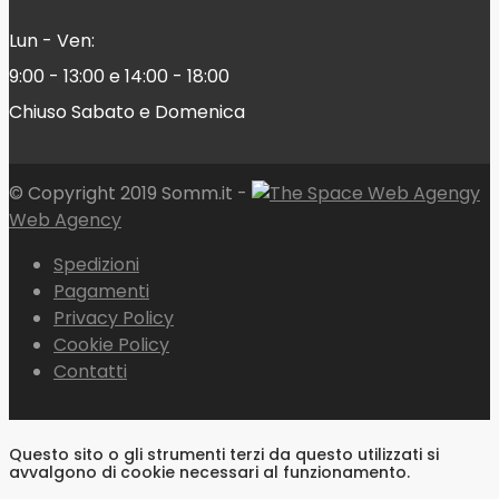
Lun - Ven:
9:00 - 13:00 e 14:00 - 18:00
Chiuso Sabato e Domenica
© Copyright 2019 Somm.it -
Web Agency
Spedizioni
Pagamenti
Privacy Policy
Cookie Policy
Contatti
Questo sito o gli strumenti terzi da questo utilizzati si
avvalgono di cookie necessari al funzionamento.