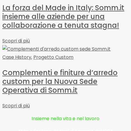
La forza del Made in Italy: Somm.it
insieme alle aziende per una
collaborazione a tenuta stagna!
Scopri di più
Case History
,
Progetto Custom
Complementi e finiture d’arredo
custom per la Nuova Sede
Operativa di Somm.it
Scopri di più
Insieme nella vita e nel lavoro