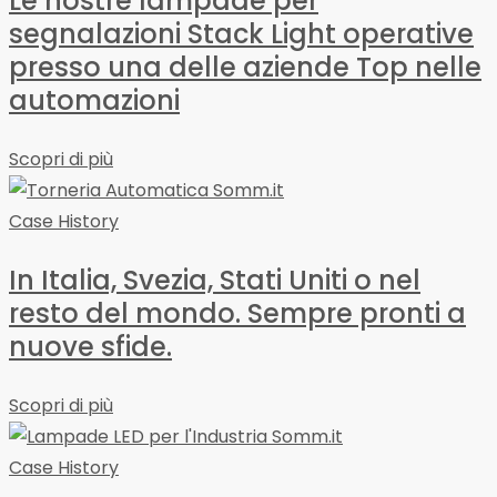
Le nostre lampade per
segnalazioni Stack Light operative
presso una delle aziende Top nelle
automazioni
Scopri di più
Case History
In Italia, Svezia, Stati Uniti o nel
resto del mondo. Sempre pronti a
nuove sfide.
Scopri di più
Case History