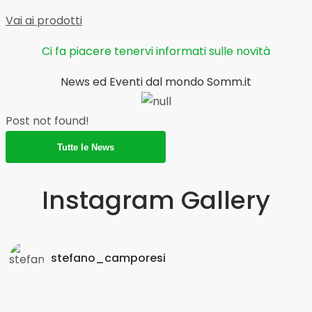
Vai ai prodotti
Ci fa piacere tenervi informati sulle novità
News ed Eventi dal mondo Somm.it
Post not found!
Tutte le News
Instagram Gallery
stefano_camporesi