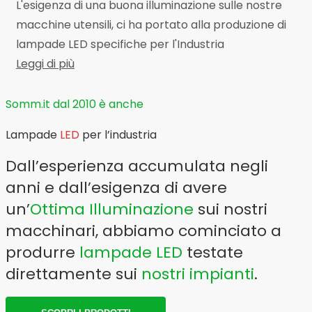
L'esigenza di una buona illuminazione sulle nostre
macchine utensili, ci ha portato alla produzione di
lampade LED specifiche per l'Industria
Leggi di più
Somm.it dal 2010 è anche
Lampade
LED
per l’industria
Dall’esperienza accumulata negli
anni e dall’esigenza di avere
un’
Ottima Illuminazione
sui nostri
macchinari, abbiamo cominciato a
produrre
lampade LED
testate
direttamente sui
nostri impianti
.