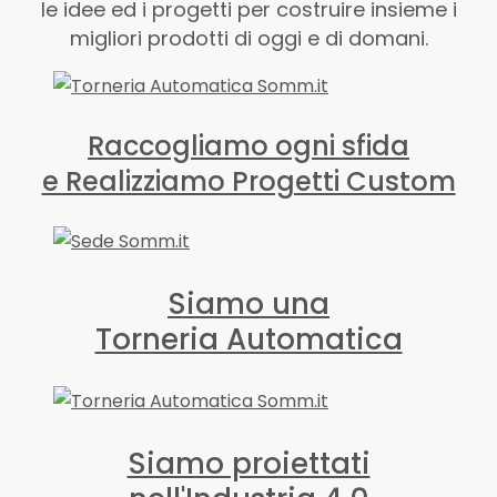
le idee ed i progetti per costruire insieme i
migliori prodotti di oggi e di domani.
Raccogliamo ogni sfida
e Realizziamo Progetti Custom
Siamo una
Torneria Automatica
Siamo proiettati