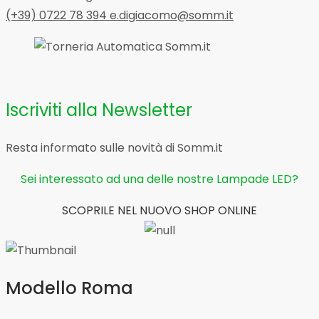
(+39) 0722 78 394
e.digiacomo@somm.it
Iscriviti alla Newsletter
Resta informato sulle novità di Somm.it
Sei interessato ad una delle nostre Lampade LED?
SCOPRILE NEL NUOVO SHOP ONLINE
Modello Roma