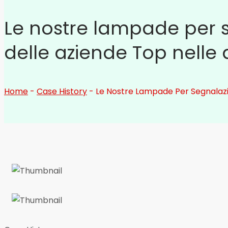
Le nostre lampade per s
delle aziende Top nelle
Home
-
Case History
-
Le Nostre Lampade Per Segnalazi