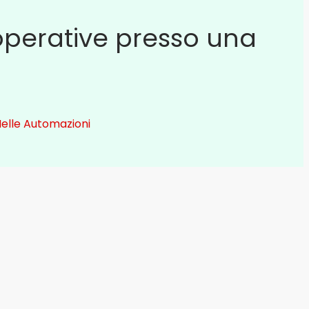
operative presso una
Nelle Automazioni