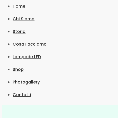
Home
Chi Siamo
Storia
Cosa Facciamo
Lampade LED
Shop
Photogallery
Contatti