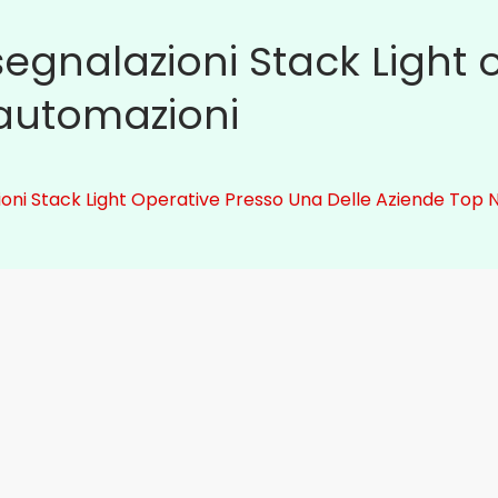
egnalazioni Stack Light 
 automazioni
oni Stack Light Operative Presso Una Delle Aziende Top 