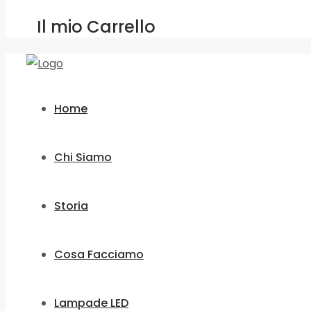
Il mio Carrello
Home
Chi Siamo
Storia
Cosa Facciamo
Lampade LED