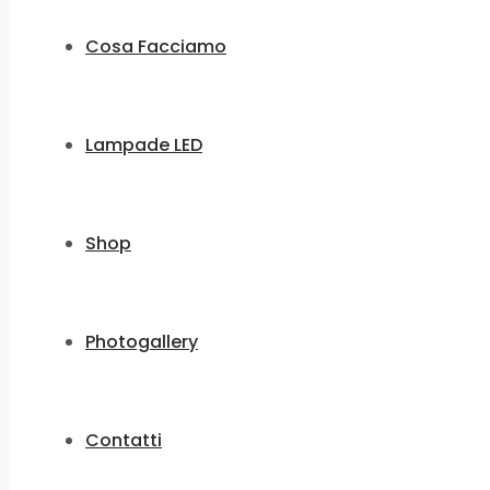
Cosa Facciamo
Lampade LED
Shop
Photogallery
Contatti