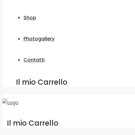
Shop
Photogallery
Contatti
Il mio Carrello
Il mio Carrello