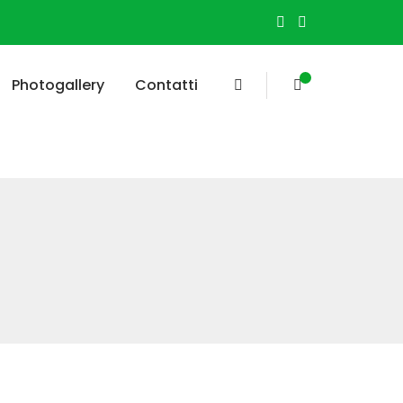
Photogallery
Contatti