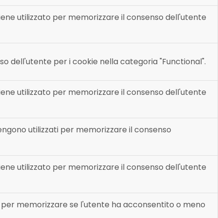
ene utilizzato per memorizzare il consenso dell'utente
 dell'utente per i cookie nella categoria "Functional".
ene utilizzato per memorizzare il consenso dell'utente
ngono utilizzati per memorizzare il consenso
ene utilizzato per memorizzare il consenso dell'utente
to per memorizzare se l'utente ha acconsentito o meno