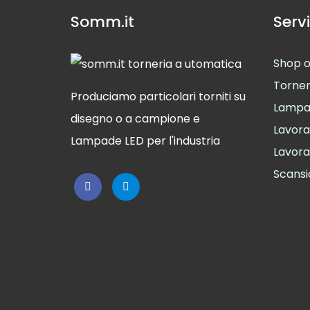
Somm.it
Servi
Shop o
Torner
Produciamo particolari torniti su
Lampa
disegno o a campione e
Lavora
Lampade LED per l'industria
Lavoraz
Scansi