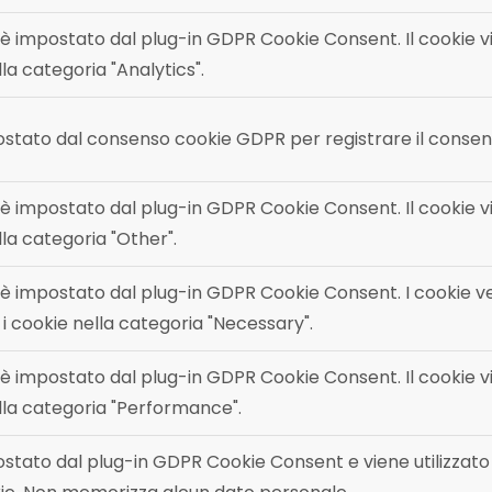
è impostato dal plug-in GDPR Cookie Consent. Il cookie vi
lla categoria "Analytics".
ostato dal consenso cookie GDPR per registrare il consenso
è impostato dal plug-in GDPR Cookie Consent. Il cookie vi
lla categoria "Other".
è impostato dal plug-in GDPR Cookie Consent. I cookie ve
 i cookie nella categoria "Necessary".
è impostato dal plug-in GDPR Cookie Consent. Il cookie vi
ella categoria "Performance".
postato dal plug-in GDPR Cookie Consent e viene utilizza