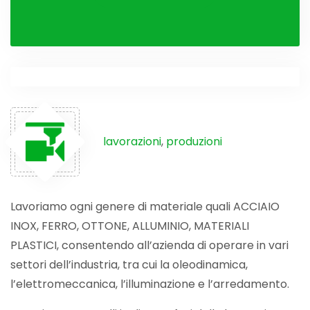
lavorazioni
,
produzioni
Lavoriamo ogni genere di materiale quali ACCIAIO
INOX, FERRO, OTTONE, ALLUMINIO, MATERIALI
PLASTICI, consentendo all’azienda di operare in vari
settori dell’industria, tra cui la oleodinamica,
l’elettromeccanica, l’illuminazione e l’arredamento.