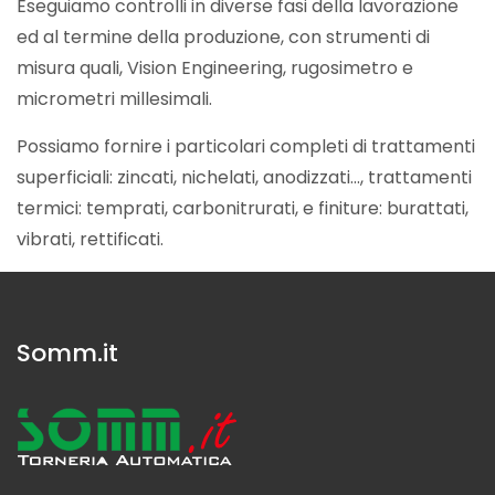
Eseguiamo controlli in diverse fasi della lavorazione
ed al termine della produzione, con strumenti di
misura quali, Vision Engineering, rugosimetro e
micrometri millesimali.
Possiamo fornire i particolari completi di trattamenti
superficiali: zincati, nichelati, anodizzati…, trattamenti
termici: temprati, carbonitrurati, e finiture: burattati,
vibrati, rettificati.
Somm.it