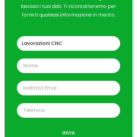
lasciaci i tuoi dati. Ti ricontatteremo per
fornirti qualsiasi informazione in merito.