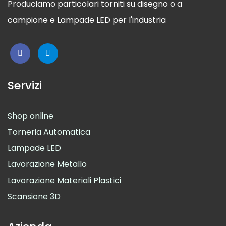
Produciamo particolari torniti su disegno o a
campione e Lampade LED per l'industria
Servizi
Shop online
Torneria Automatica
Lampade LED
Lavorazione Metallo
Lavorazione Materiali Plastici
Scansione 3D