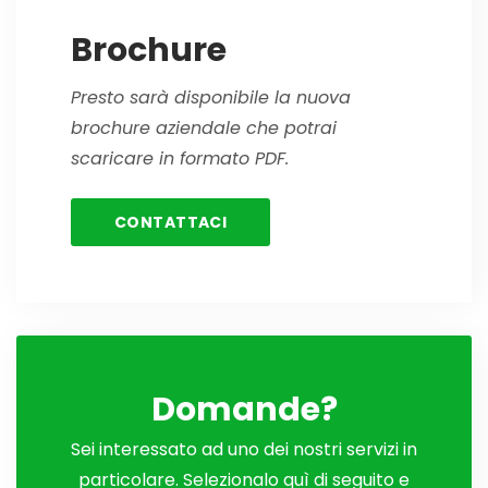
Brochure
Presto sarà disponibile la nuova
brochure aziendale che potrai
scaricare in formato PDF.
CONTATTACI
Domande?
Sei interessato ad uno dei nostri servizi in
particolare. Selezionalo quì di seguito e