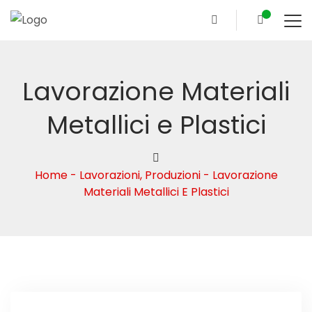
Lavorazione Materiali
Metallici e Plastici
Home
-
Lavorazioni
,
Produzioni
-
Lavorazione
Materiali Metallici E Plastici